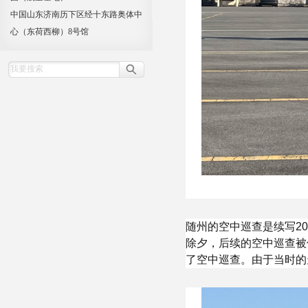
中国山东济南历下区经十东路奥体中
心（东荷西柳）8号馆
随州的空中巡查是续写2
除夕，后续的空中巡查被
了空中巡查。由于当时的