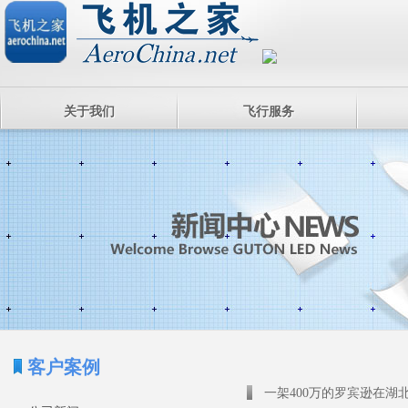
关于我们
飞行服务
客户案例
一架400万的罗宾逊在湖