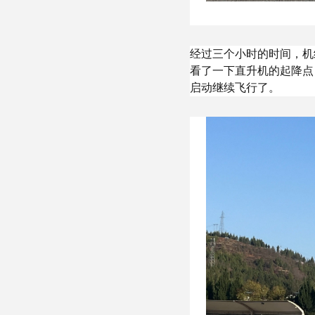
经过三个小时的时间，机
看了一下直升机的起降点
启动继续飞行了。