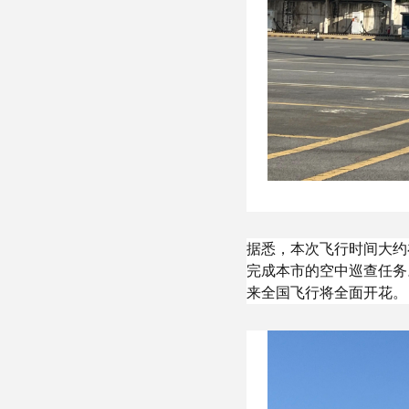
据悉，本次飞行时间大约
完成本市的空中巡查任务
来全国飞行将全面开花。