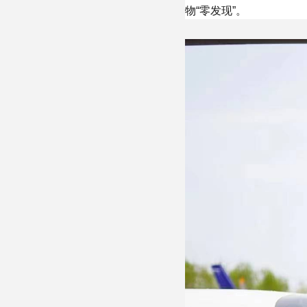
物“零发现”。