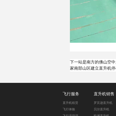
下一站是南方的佛山空中
家南部山区建立直升机停
飞行服务
直升机销售
直升机租赁
罗宾逊直升机
飞行体验
贝尔直升机
飞行员培训
欧洲直升机