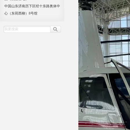
中国山东济南历下区经十东路奥体中
心（东荷西柳）8号馆