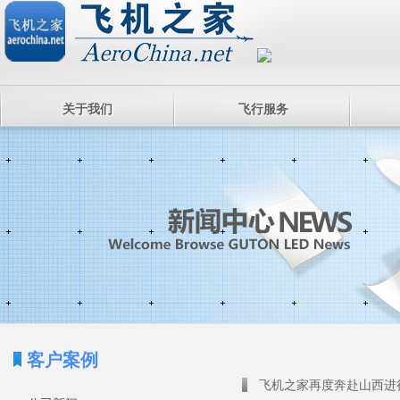
关于我们
飞行服务
客户案例
飞机之家再度奔赴山西进