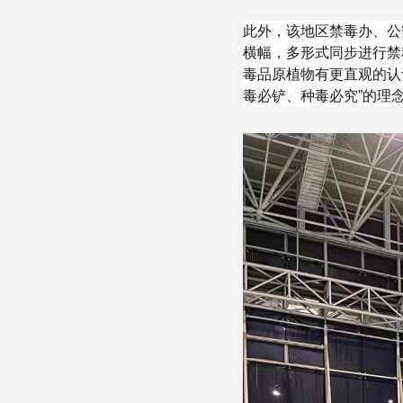
此外，该地区禁毒办、公
横幅，多形式同步进行禁
毒品原植物有更直观的认
毒必铲、种毒必究”的理